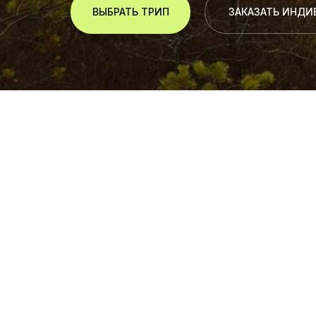
ВЫБРАТЬ ТРИП
ЗАКАЗАТЬ ИНД