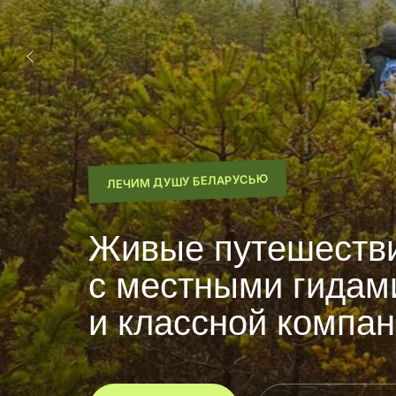
ЛЕЧИМ ДУШУ БЕЛАРУСЬЮ
Живые путешеств
с местными гидам
и классной компа