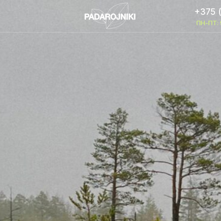
+375 
+375 
ПН-ПТ: 
ПН-ПТ: 