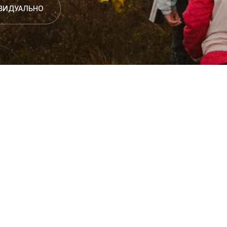
ИВИДУАЛЬНО