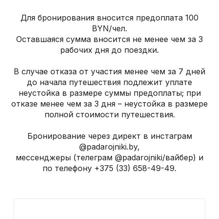
Для бронирования вносится предоплата 100
BYN/чел.
Оставшаяся сумма вносится не менее чем за 3
рабочих дня до поездки.
В случае отказа от участия менее чем за 7 дней
до начала путешествия подлежит уплате
неустойка в размере суммы предоплаты; при
отказе менее чем за 3 дня – неустойка в размере
полной стоимости путешествия.
Бронирование через директ в инстаграм
@padarojniki.by,
мессенджеры (телеграм @padarojniki/вайбер) и
по телефону +375 (33) 658-49-49.