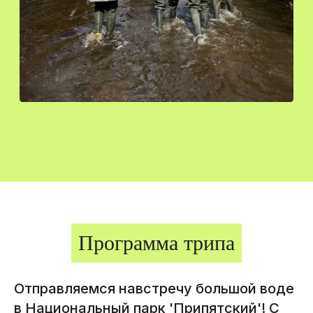
Программа трипа
Отправляемся навстречу большой воде
в Национальный парк 'Припятский'! С