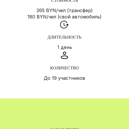
СТОИМОСТЬ
265 BYN/чел (трансфер)
180 BYN/чел (свой автомобиль)
ДЛИТЕЛЬНОСТЬ
1 день
КОЛИЧЕСТВО
До 19 участников