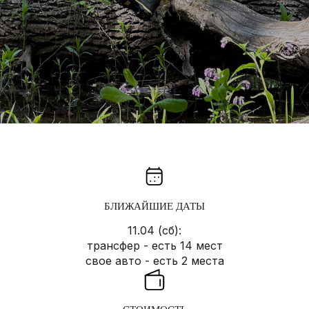
БЛИЖАЙШИЕ ДАТЫ
11.04 (сб):
трансфер - есть 14 мест
свое авто - есть 2 места