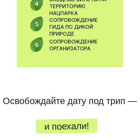
ТЕРРИТОРИЮ
НАЦПАРКА
СОПРОВОЖДЕНИЕ
ГИДА ПО ДИКОЙ
ПРИРОДЕ
СОПРОВОЖДЕНИЕ
ОРГАНИЗАТОРА