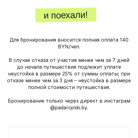
Для бронирования вносится полная оплата 140
BYN/чел.
В случае отказа от участия менее чем за 7 дней
до начала путешествия подлежит уплате
неустойка в размере 25% от суммы оплаты; при
отказе менее чем за 3 дня – неустойка в размере
полной стоимости путешествия.
Бронирование только через директ в инстаграм
@padarojniki.by.