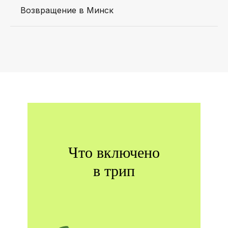
Возвращение в Минск
Что включено
в трип