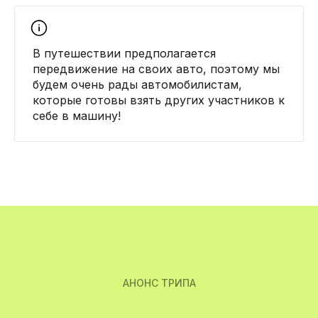
В путешествии предполагается
передвижение на своих авто, поэтому мы
будем очень рады автомобилистам,
которые готовы взять других участников к
себе в машину!
АНОНС ТРИПА