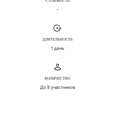
СТОИМОСТЬ
-
ДЛИТЕЛЬНОСТЬ
1 день
КОЛИЧЕСТВО
До 8 участников