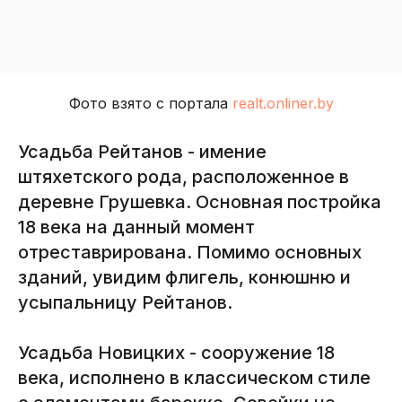
Фото взято с портала
realt.onliner.by
Усадьба Рейтанов - имение
штяхетского рода, расположенное в
деревне Грушевка. Основная постройка
18 века на данный момент
отреставрирована. Помимо основных
зданий, увидим флигель, конюшню и
усыпальницу Рейтанов.
Усадьба Новицких - сооружение 18
века, исполнено в классическом стиле