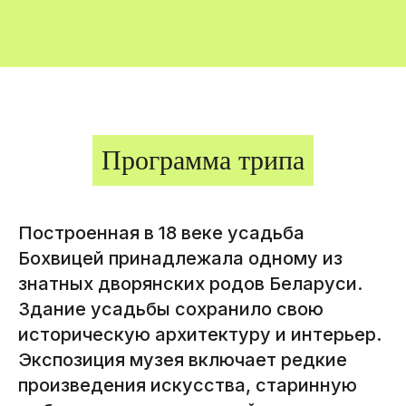
Программа трипа
Построенная в 18 веке усадьба
Бохвицей принадлежала одному из
знатных дворянских родов Беларуси.
Здание усадьбы сохранило свою
историческую архитектуру и интерьер.
Экспозиция музея включает редкие
произведения искусства, старинную