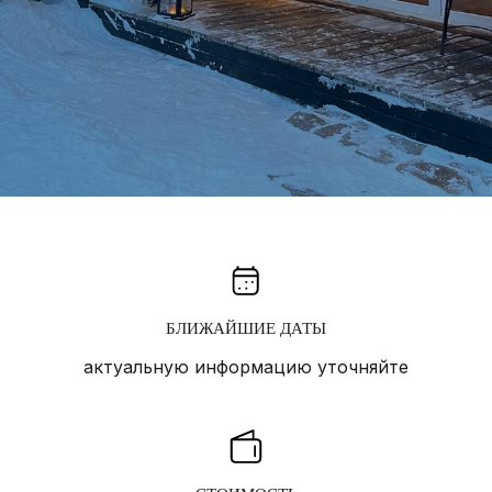
БЛИЖАЙШИЕ ДАТЫ
актуальную информацию уточняйте