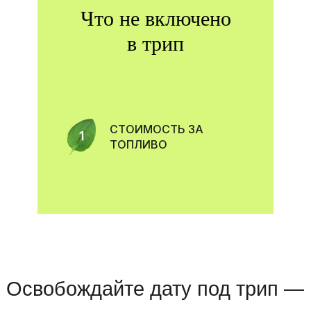
Что не включено
в трип
СТОИМОСТЬ ЗА
ТОПЛИВО