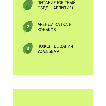
ПИТАНИЕ (СЫТНЫЙ
ОБЕД, ЧАЕПИТИЕ)
АРЕНДА КАТКА И
КОНЬКОВ
ПОЖЕРТВОВАНИЯ
УСАДЬБАМ