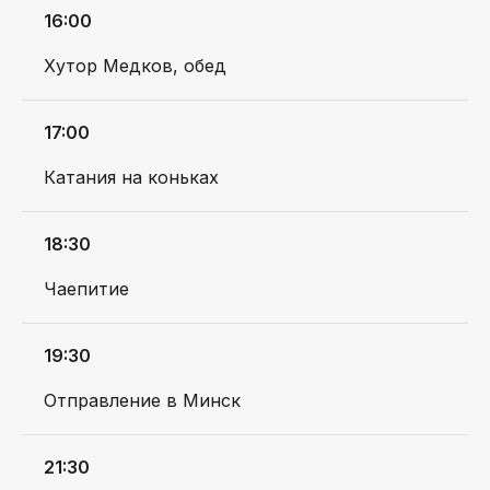
РАЗРАБОТКА САЙТА:
16:00
POZHAR
Хутор Медков, обед
17:00
Катания на коньках
18:30
Чаепитие
19:30
Отправление в Минск
21:30