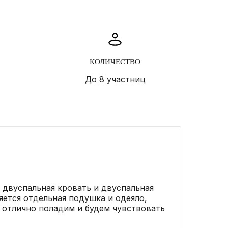
КОЛИЧЕСТВО
До 8 участниц
 двуспальная кровать и двуспальная
яется отдельная подушка и одеяло,
 отлично поладим и будем чувствовать