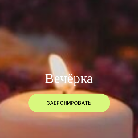
Вечёрка
ЗАБРОНИРОВАТЬ