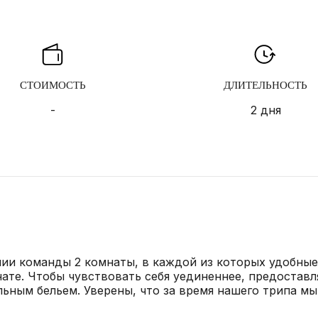
СТОИМОСТЬ
ДЛИТЕЛЬНОСТЬ
-
2 дня
нии команды 2 комнаты, в каждой из которых удобные
нате. Чтобы чувствовать себя уединеннее, предоставл
ьным бельем. Уверены, что за время нашего трипа мы