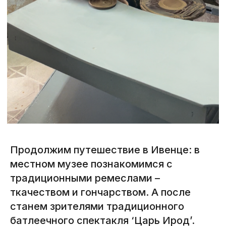
Продолжим путешествие в Ивенце: в
местном музее познакомимся с
традиционными ремеслами –
ткачеством и гончарством. А после
станем зрителями традиционного
батлеечного спектакля ‘Царь Ирод’.