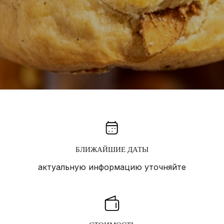
БЛИЖАЙШИЕ ДАТЫ
актуальную информацию уточняйте