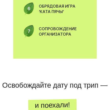
ОБРЯДОВАЯ ИГРА
‘КАТА ПЯЧЫ’
СОПРОВОЖДЕНИЕ
ОРГАНИЗАТОРА