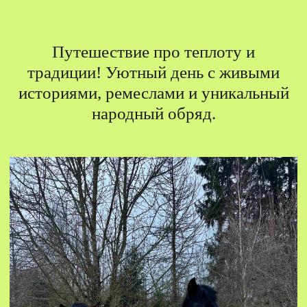
Путешествие про теплоту и
традиции! Уютный день с живыми
историями, ремеслами и уникальный
народный обряд.