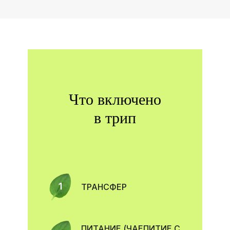
Что включено
в трип
ТРАНСФЕР
ПИТАНИЕ (ЧАЕПИТИЕ С