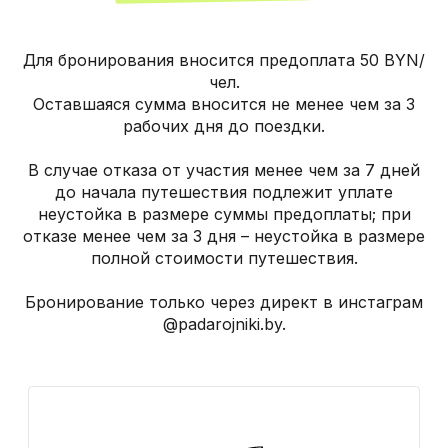
Для бронирования вносится предоплата 50 BYN/
чел.
Оставшаяся сумма вносится не менее чем за 3
рабочих дня до поездки.
В случае отказа от участия менее чем за 7 дней
до начала путешествия подлежит уплате
неустойка в размере суммы предоплаты; при
отказе менее чем за 3 дня – неустойка в размере
полной стоимости путешествия.
Бронирование только через директ в инстаграм
@padarojniki.by.