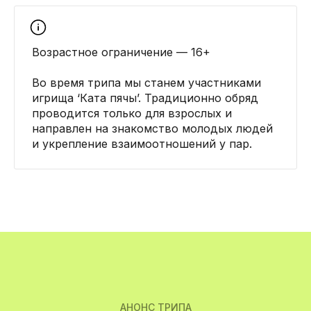
Возрастное ограничение — 16+
Во время трипа мы станем участниками
игрища ‘Ката пячы’. Традиционно обряд
проводится только для взрослых и
направлен на знакомство молодых людей
и укрепление взаимоотношений у пар.
АНОНС ТРИПА