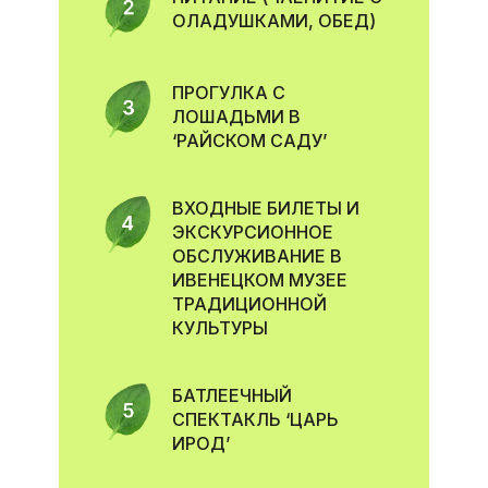
ОЛАДУШКАМИ, ОБЕД)
ПРОГУЛКА С
ЛОШАДЬМИ В
‘РАЙСКОМ САДУ’
ВХОДНЫЕ БИЛЕТЫ И
ЭКCКУРСИОННОЕ
ОБСЛУЖИВАНИЕ В
ИВЕНЕЦКОМ МУЗЕЕ
ТРАДИЦИОННОЙ
КУЛЬТУРЫ
БАТЛЕЕЧНЫЙ
СПЕКТАКЛЬ ‘ЦАРЬ
ИРОД’