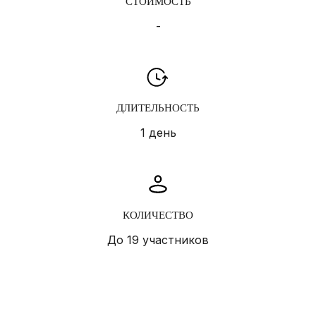
СТОИМОСТЬ
-
ДЛИТЕЛЬНОСТЬ
1 день
КОЛИЧЕСТВО
До 19 участников