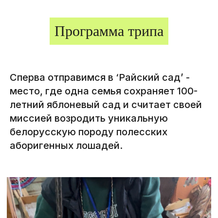
Программа трипа
Сперва отправимся в ‘Райский сад’ -
место, где одна семья сохраняет 100-
летний яблоневый сад и считает своей
миссией возродить уникальную
белорусскую породу полесских
аборигенных лошадей.